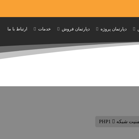
دپارتمان پروژه
دپارتمان فروش
خدمات
ارتباط با ما
امنیت شبکه
PHP1