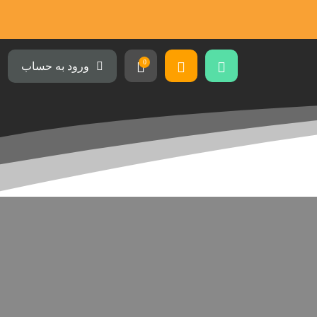
0
ورود به حساب