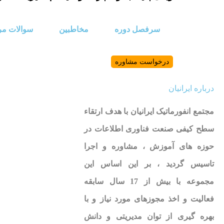
سرفصل دوره
مخاطبین
سوالات مر
درخواست مشاوره
درباره ایرانیان
مجتمع انفورماتیک ایرانیان با هدف ارتقاء
سطح کیفی صنعت فناوری اطلاعات در
حوزه های آموزش ، مشاوره و اجرا
تاسیس گردید ، بر این اساس این
مجموعه با بیش از 17 سال سابقه
فعالیت و اخذ مجوزهای مورد نیاز و با
بهره گیری از توان مدیریتی و دانش