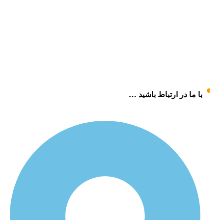
با ما در ارتباط باشید …