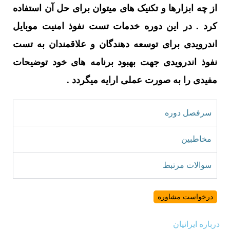
از چه ابزارها و تکنیک های میتوان برای حل آن استفاده
کرد . در این دوره خدمات تست نفوذ امنیت موبایل
اندرویدی برای توسعه دهندگان و علاقمندان به تست
نفوذ اندرویدی جهت بهبود برنامه های خود توضیحات
مفیدی را به صورت عملی ارایه میگردد .
سرفصل دوره
مخاطبین
سوالات مرتبط
درخواست مشاوره
درباره ایرانیان