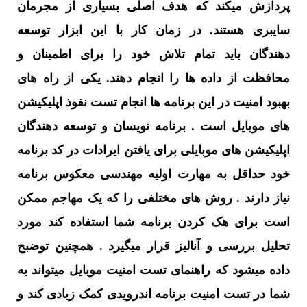
پردازش میکند که هدف اصلی بسیاری از مجرمان
سایبری هستند. در زمان کار با این ابزار توسعه
دهندگان باید تمام تلاش خود را برای اطمینان و
محافظت از داده ها را انجام دهند. یکی از راه های
بهبود امنیت در این برنامه ها انجام تست نفوذ اپلیکیشن
های موبایل است . برنامه نویسان و توسعه دهندگان
اپلیکیشن های موبایلی برای یافتن ایرادات در کد برنامه
خود حداقل به مهارت اولیه مهندسی معکوس برنامه
نیاز دارند . روش های مختلفی را که یک مهاجم ممکن
است برای هک کردن برنامه شما استفاده کند مورد
تحلیل بررسی و آنالیز قرار میگیرد . همچنین توضبح
داده میشود که راهنمای تست امنیت موبایل میتواند به
شما در تست امنیت برنامه اندرویدی کمک زبادی کند و