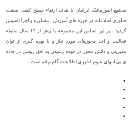
مجتمع انفورماتیک ایرانیان با هدف ارتقاء سطح کیفی صنعت
فناوری اطلاعات در حوزه های آموزش ، مشاوره و اجرا تاسیس
گردید ، بر این اساس این مجموعه با بیش از 17 سال سابقه
فعالیت و اخذ مجوزهای مورد نیاز و با بهره گیری از توان
مدیریتی و دانش محور در جهت رسیدن به افق روشن در جاده
ی بی انتهای علوم فناوری اطلاعات گام نهاده است .