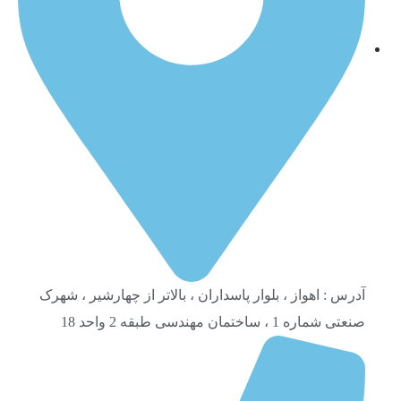
آدرس : اهواز ، بلوار پاسداران ، بالاتر از چهارشیر ، شهرک
صنعتی شماره 1 ، ساختمان مهندسی طبقه 2 واحد 18