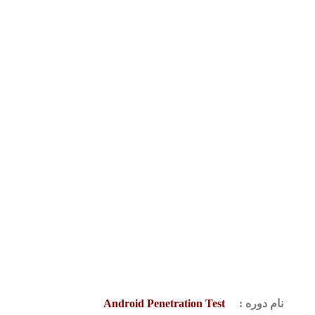
نام دوره :
Android Penetration Test