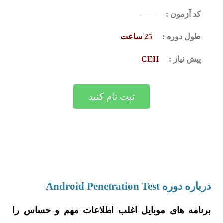
کد آزمون :
——-
طول دوره :
25 ساعت
پیش نیاز :
CEH
ثبت نام کنید
درباره دوره Android Penetration Test
برنامه های موبایل اغلب اطلاعات مهم و حساس را