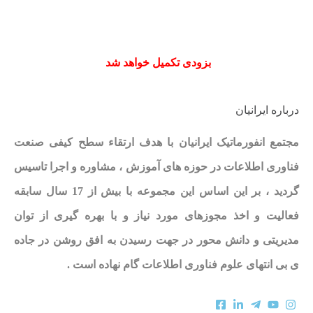
بزودی تکمیل خواهد شد
درباره ایرانیان
مجتمع انفورماتیک ایرانیان با هدف ارتقاء سطح کیفی صنعت
فناوری اطلاعات در حوزه های آموزش ، مشاوره و اجرا تاسیس
گردید ، بر این اساس این مجموعه با بیش از 17 سال سابقه
فعالیت و اخذ مجوزهای مورد نیاز و با بهره گیری از توان
مدیریتی و دانش محور در جهت رسیدن به افق روشن در جاده
ی بی انتهای علوم فناوری اطلاعات گام نهاده است .