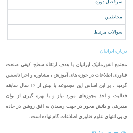
سرفصل دوره
مخاطبین
سوالات مرتبط
درباره ایرانیان
مجتمع انفورماتیک ایرانیان با هدف ارتقاء سطح کیفی صنعت
فناوری اطلاعات در حوزه های آموزش ، مشاوره و اجرا تاسیس
گردید ، بر این اساس این مجموعه با بیش از 17 سال سابقه
فعالیت و اخذ مجوزهای مورد نیاز و با بهره گیری از توان
مدیریتی و دانش محور در جهت رسیدن به افق روشن در جاده
ی بی انتهای علوم فناوری اطلاعات گام نهاده است .