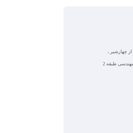
 از چهارشیر ،
شهرک صنعتی شماره 1 ، ساختمان مهندسی طبقه 2