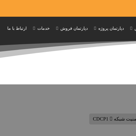
دپارتمان پروژه
دپارتمان فروش
خدمات
ارتباط با ما
امنیت شبکه
CDCP1