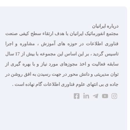
درباره ایرانیان
مجتمع انفورماتیک ایرانیان با هدف ارتقاء سطح کیفی صنعت
فناوری اطلاعات در حوزه های آموزش ، مشاوره و اجرا
تاسیس گردید ، بر این اساس این مجموعه با بیش از 17 سال
سابقه فعالیت و اخذ مجوزهای مورد نیاز و با بهره گیری از
توان مدیریتی و دانش محور در جهت رسیدن به افق روشن در
جاده ی بی انتهای علوم فناوری اطلاعات گام نهاده است .