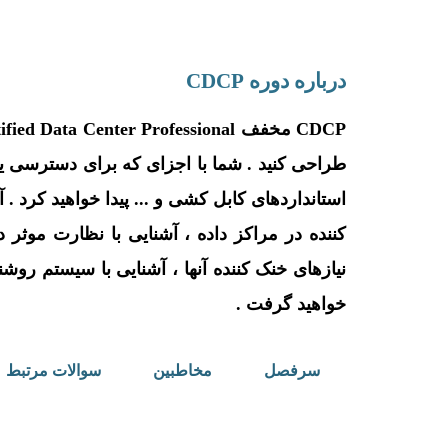
درباره دوره CDCP
استانداردهای کابل کشی و ... پیدا خواهید کرد 
نیازهای خنک کننده آنها ، آشنایی با سیستم روش
خواهید گرفت .
سرفصل
مخاطبین
سوالات مرتبط