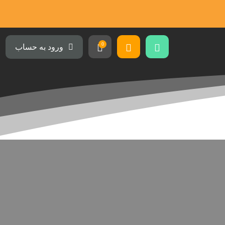
0
ورود به حساب