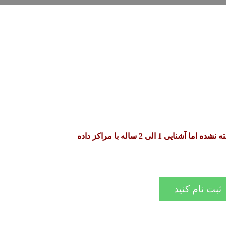
پیش نیاز خاصی گفته نشده اما آشنایی 1 الی 2 ساله با مراکز داده
ثبت نام کنید