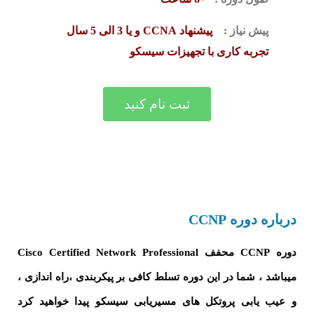
پیش نیاز :
پیشنهاد CCNA و یا 3 الی 5 سال
تجربه کاری با تجهیزات سیسکو
ثبت نام کنید
درباره دوره CCNP
دوره CCNP محفف Cisco Certified Network Professional
میباشد ، شما در این دوره تسلط کافی بر پیکربندی ،راه اندازی ،
و عیب یابی پروتکل های مسیریابی سیسکو پیدا خواهید کرد