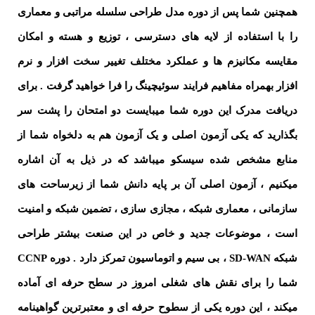
همچنین شما پس از دوره مدل طراحی سلسله مراتبی و معماری
را با استفاده از لایه های دسترسی ، توزیع و هسته و امکان
مقایسه مکانیزم ها و عملکرد مختلف تغییر سخت افزار و نرم
افزار بهمراه مفاهیم فرایند سوئیچینگ را فرا خواهید گرفت . برای
دریافت مدرک این دوره شما میبایست دو امتحان را پشت سر
بگذارید که یکی آزمون اصلی و یک آزمون هم به دلخواه شما از
منابع مشخص شده سیسکو میباشد که در ذیل به آن اشاره
میکنیم ، آزمون اصلی آن بر پایه دانش شما از زیرساحت های
سازمانی ، معماری شبکه ، مجازی سازی ، تضمین شبکه و امنیت
است ، موضوعات جدید و خاص در این صنعت بیشتر طراحی
شبکه SD-WAN ، بی سیم و اتوماسیون تمرکز دارد . دوره CCNP
شما را برای نقش های شغلی امروز در سطح حرفه ای آماده
میکند ، این دوره یکی از سطوح حرفه ای و معتبرترین گواهینامه