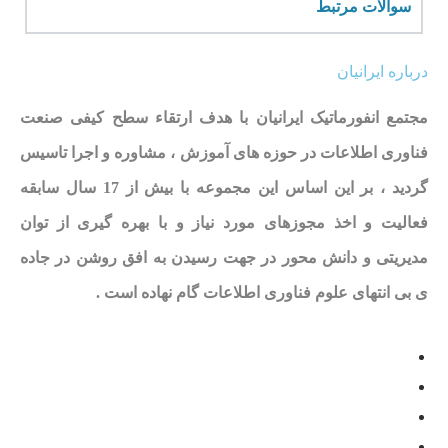
سوالات مرتبط
درباره ایرانیان
مجتمع انفورماتیک ایرانیان با هدف ارتقاء سطح کیفی صنعت
فناوری اطلاعات در حوزه های آموزش ، مشاوره و اجرا تاسیس
گردید ، بر این اساس این مجموعه با بیش از 17 سال سابقه
فعالیت و اخذ مجوزهای مورد نیاز و با بهره گیری از توان
مدیریتی و دانش محور در جهت رسیدن به افق روشن در جاده
ی بی انتهای علوم فناوری اطلاعات گام نهاده است .