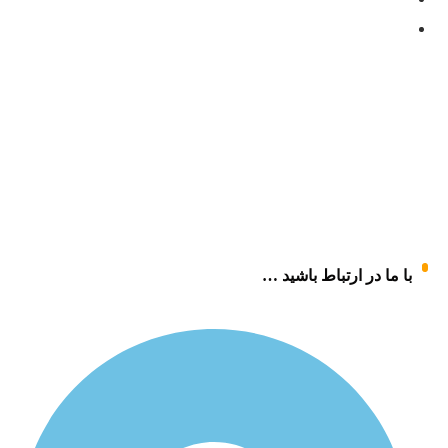
با ما در ارتباط باشید …