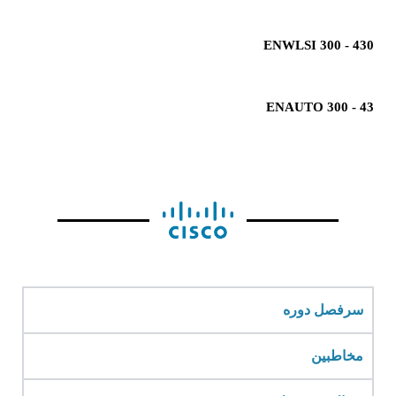
ENWLSI 300 - 430
ENAUTO 300 - 43
سرفصل دوره
مخاطبین