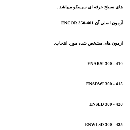
های سطح حرفه ای سیسکو میباشد .
آزمون اصلی آن 401-350 ENCOR
آزمون های مشخص شده مورد انتخاب:
ENARSI 300 - 410
ENSDWI 300 - 415
ENSLD 300 - 420
ENWLSD 300 - 425