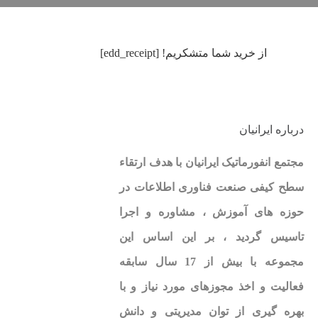
از خرید شما متشکریم! [edd_receipt]
درباره ایرانیان
مجتمع انفورماتیک ایرانیان با هدف ارتقاء
سطح کیفی صنعت فناوری اطلاعات در
حوزه های آموزش ، مشاوره و اجرا
تاسیس گردید ، بر این اساس این
مجموعه با بیش از 17 سال سابقه
فعالیت و اخذ مجوزهای مورد نیاز و با
بهره گیری از توان مدیریتی و دانش