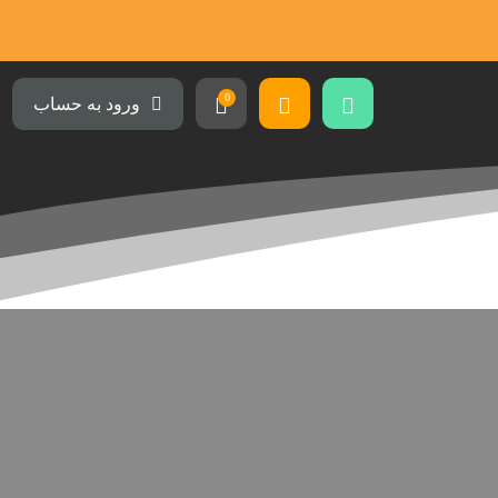
0
ورود به حساب