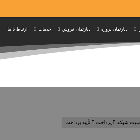
دپارتمان پروژه
دپارتمان فروش
خدمات
ارتباط با ما
امنیت شبکه
پرداخت
تأیید پرداخت