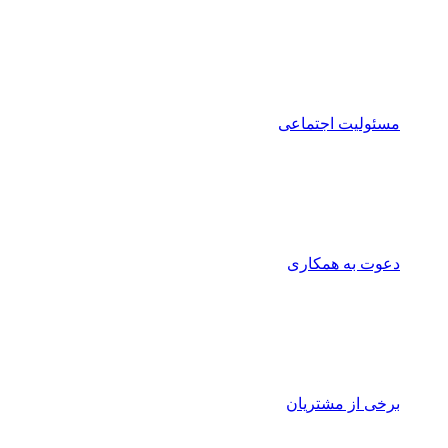
مسئولیت اجتماعی
دعوت به همکاری
برخی از مشتریان