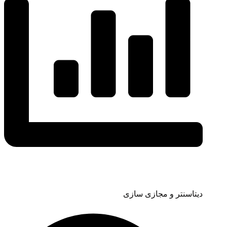
دیتاسنتر و مجازی سازی