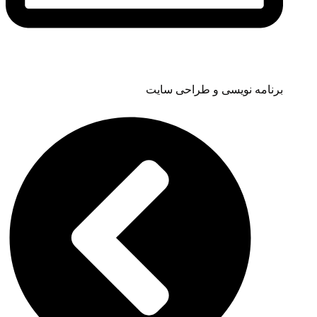
برنامه نویسی و طراحی سایت