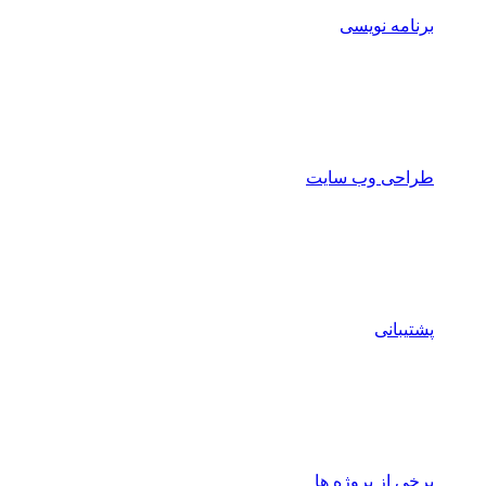
برنامه نویسی
طراحی وب سایت
پشتیبانی
برخی از پروژه ها