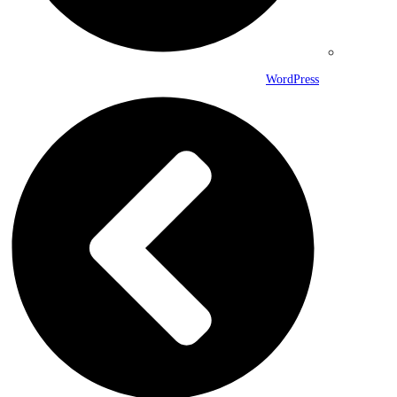
WordPress