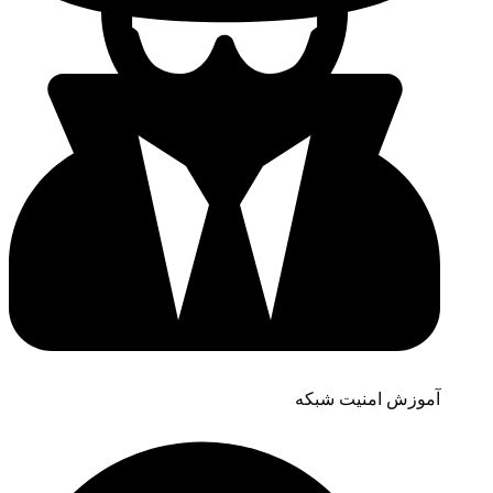
آموزش امنیت شبکه