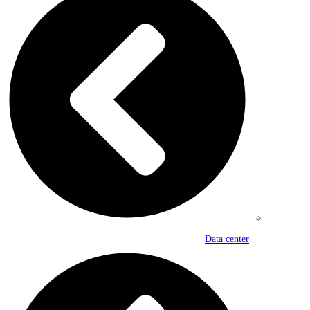
Data center