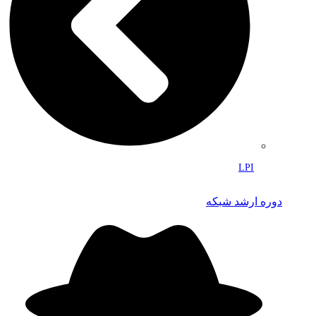
LPI
دوره ارشد شبکه