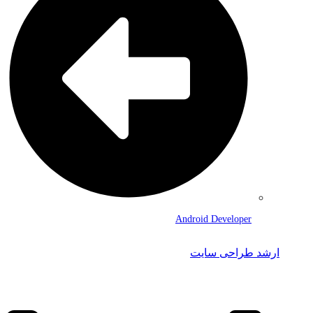
Android Developer
ارشد طراحی سایت