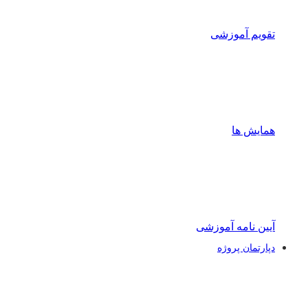
تقویم آموزشی
همایش ها
آیین نامه آموزشی
دپارتمان پروژه