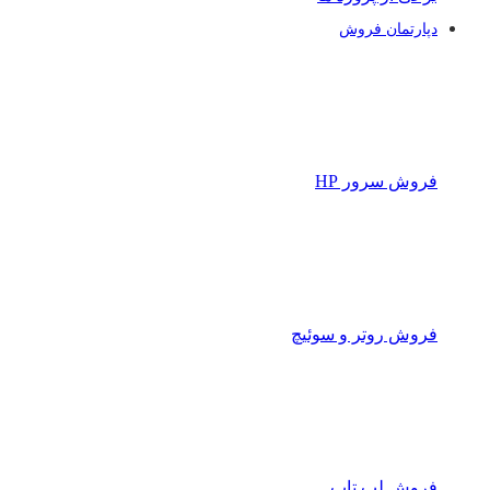
دپارتمان فروش
فروش سرور HP
فروش روتر و سوئیچ
فروش لپ تاپ