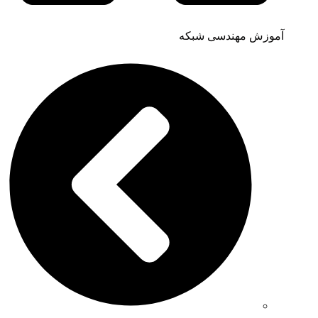
آموزش مهندسی شبکه