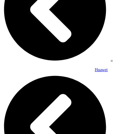
Huawei