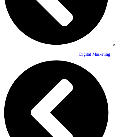
Digital Marketing