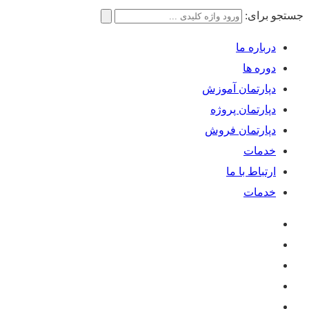
جستجو برای:
درباره ما
دوره ها
دپارتمان آموزش
دپارتمان پروژه
دپارتمان فروش
خدمات
ارتباط با ما
خدمات