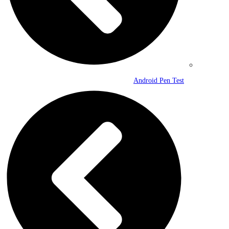
Android Pen Test