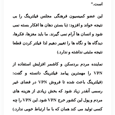
است.”
این عضو کمیسیون فرهنگی مجلس فیلترینگ را بی
نتیجه خواند و افزود: (با بستن دهان ها افکار بسته نمی
شود و انسان ها آرام نمی گیرند. ما باید مغزها، فکرها،
دیدگاه ها و نگاه ها را تغییر دهیم لذا فیلتر کردن قطعا
نتیجه مثبتی نداشته و ندارد.)
نماینده مردم بردسکن و کاشمر افزایش استفاده از
VPN را مهمترین پیامد فیلترینگ دانسته و گفت:
(فیلترینگ باعث شده تا فروش VPN در فضای غیر
رسمی آنقدر زیاد شود که بخش زیادی از هزینه های
مردم و پول این کشور خرج VPN شود. این VPN را چه
کسی تولید می کند همان که با ما ارتباط خوبی ندارد.)