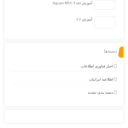
آموزش Asp.net MVC Core
آموزش #C
دسته‌ها
اخبار فناوری اطلاعات
اطلاعیه ایرانیان
دسته بندی نشده