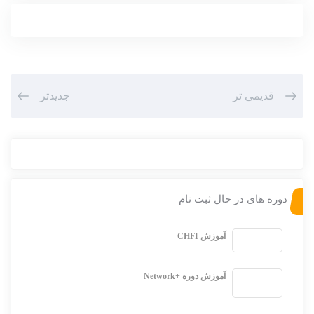
قدیمی تر
جدیدتر
دوره های در حال ثبت نام
آموزش CHFI
آموزش دوره +Network