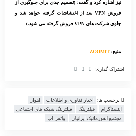
نیز اشاره کرد و گفت: (تصمیم جدی برای جلوگیری از
فروش VPN بعد از اغتشاشات گرفته خواهد شد و
جلوی شرکت های VPN فروش گرفته می شود.)
منبع:
ZOOMIT
اشتراک گذاری:
برچسب ها:
اخبار فناوری و اطلاعات
اهواز
اینستاگرام
فیلترینگ
فیلترینگ شبکه های اجتماعی
مجتمع انفورماتیک ایرانیان
واتس اپ