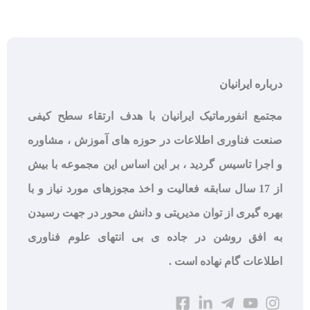
درباره ایرانیان
مجتمع انفورماتیک ایرانیان با هدف ارتقاء سطح کیفی
صنعت فناوری اطلاعات در حوزه های آموزش ، مشاوره
و اجرا تاسیس گردید ، بر این اساس این مجموعه با بیش
از 17 سال سابقه فعالیت و اخذ مجوزهای مورد نیاز و با
بهره گیری از توان مدیریتی و دانش محور در جهت رسیدن
به افق روشن در جاده ی بی انتهای علوم فناوری
اطلاعات گام نهاده است .