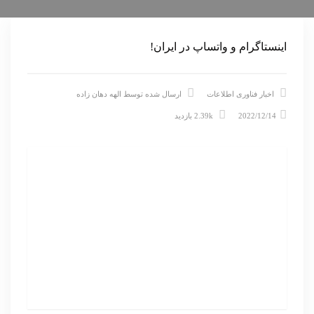
اینستاگرام و واتساپ در ایران!
اخبار فناوری اطلاعات
ارسال شده توسط
الهه دهان زاده
2022/12/14
2.39k بازدید