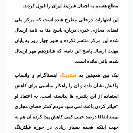
مطلع هستم به اجمال شرایط ایران را قبول کردند.
این اظهارات درحالی مطرح شده است که مرکز ملی
فضای مجازی خبری درباره پاسخ متا به نامه ارسال
شده این مرکز منتشر نکرده و هنوز چهار روز به پایان
مهلت ارسال پاسخ این نامه، که شانزدهم مهر ارسال
شده، باقی مانده است.
نیک بین همچنین به
فیلترینگ
اینستاگرام و واتساپ
واکنش نشان داده و آن را راهکار مناسبی برای کاهش
استفاده از این پلتفرم ها ندانسته است. به اعتقاد او
“فیلتر کردن باعث نمی شود مردم کمتر فضای مجازی
ببینند اتفاقا درصد خیلی کمی کاهش پیدا کرده آن هم به
جهت اینکه هجمه بسیار زیادی در حوزه فیلترینگ