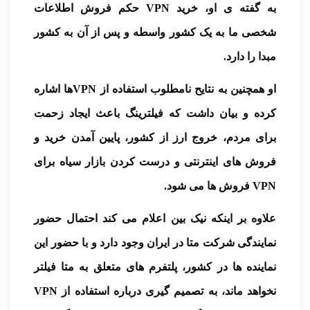
به گفته ی او، خرید VPN حکم فروش اطلاعات
شخصی ما به یک کشور واسطه و پس از آن به کشور
مبدا را دارد.
او همچنین به نتایح نامطلوب استفاده از VPNها اشاره
کرده و بیان داشت که فیلترینگ باعث ایجاد زحمت
برای مردم، خروج ارز از کشور، پایین آمدن خرید و
فروش های اینترنتی و درست کردن بازار سیاه برای
VPN فروش ها می شود.
علاوه بر اینکه نیک بین اعلام می کند احتمال حضور
نمایندگی شرکت متا در ایران وجود دارد و با حضور این
نماینده ها در کشور، پلتفرم های متعلق به متا فیلتر
نخواهد ماند، به تصمیم گیری درباره استفاده از VPN