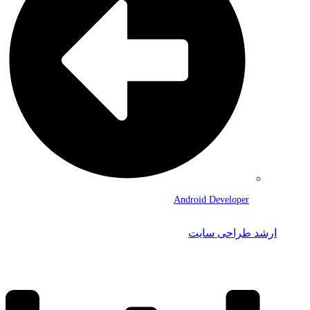
Android Developer
ارشد طراحی سایت