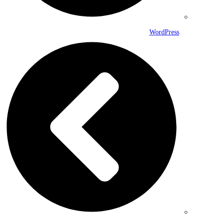
WordPress