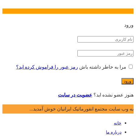
ورود
مرا به خاطر داشته باش
رمز عبور را فراموش کرده اید؟
هنوز عضو نشده اید؟
عضویت در سایت
به وب سایت مجتمع انفورماتیک ایرانیان خوش آمدید...
خانه
درباره ما