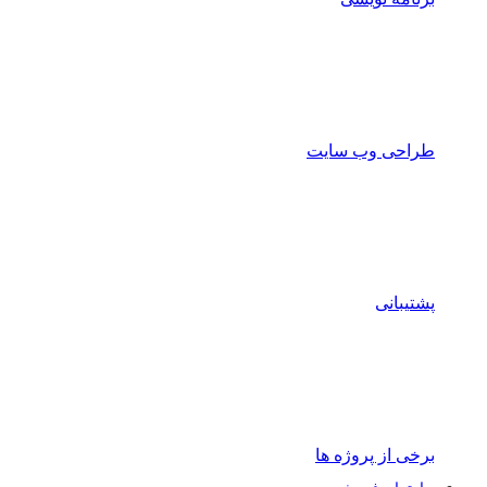
طراحی وب سایت
پشتیبانی
برخی از پروژه ها