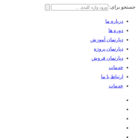
جستجو برای:
درباره ما
دوره ها
دپارتمان آموزش
دپارتمان پروژه
دپارتمان فروش
خدمات
ارتباط با ما
خدمات