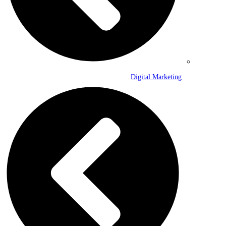
Digital Marketing