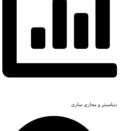
دیتاسنتر و مجازی سازی