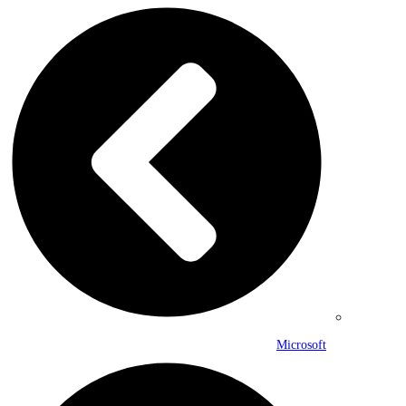
Microsoft