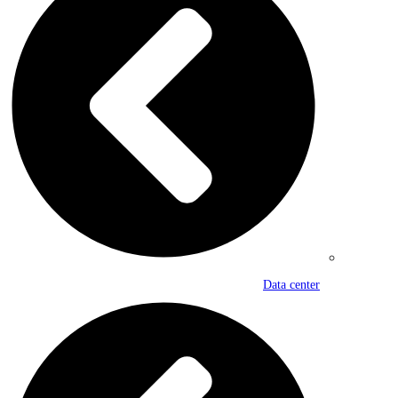
Data center