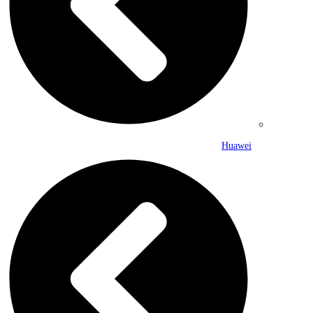
Huawei