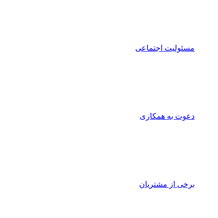
مسئولیت اجتماعی
دعوت به همکاری
برخی از مشتریان