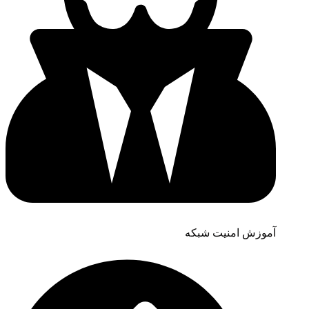
آموزش امنیت شبکه