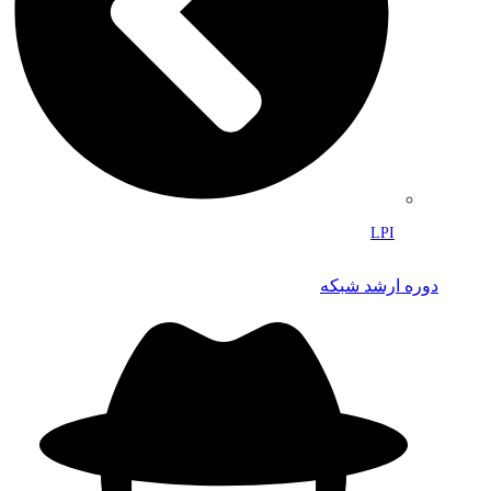
LPI
دوره ارشد شبکه