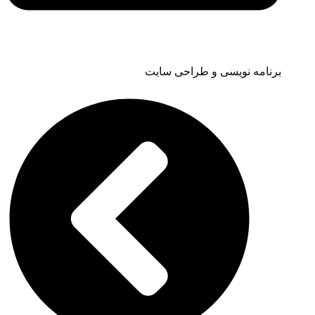
برنامه نویسی و طراحی سایت