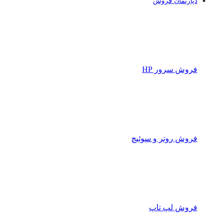
دپارتمان فروش
فروش سرور HP
فروش روتر و سوئیچ
فروش لپ تاپ