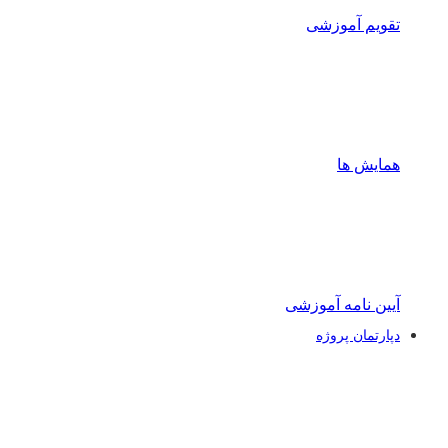
تقویم آموزشی
همایش ها
آیین نامه آموزشی
دپارتمان پروژه