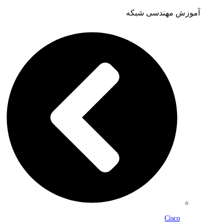
آموزش مهندسی شبکه
Cisco