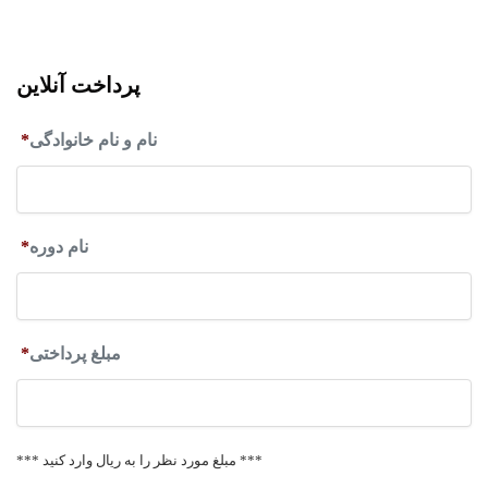
پرداخت آنلاین
نام و نام خانوادگی
*
نام دوره
*
مبلغ پرداختی
*
***‌ مبلغ مورد نظر را به ریال وارد کنید ***