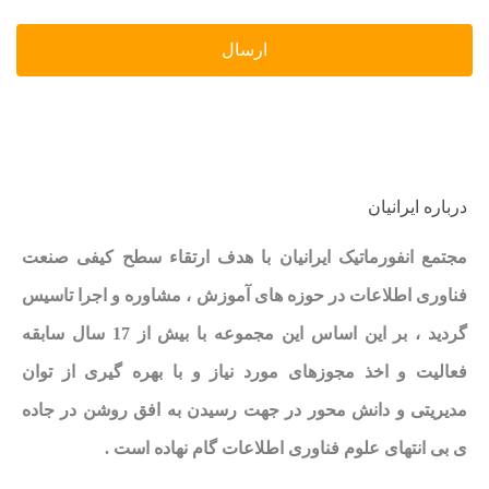
درباره ایرانیان
مجتمع انفورماتیک ایرانیان با هدف ارتقاء سطح کیفی صنعت
فناوری اطلاعات در حوزه های آموزش ، مشاوره و اجرا تاسیس
گردید ، بر این اساس این مجموعه با بیش از 17 سال سابقه
فعالیت و اخذ مجوزهای مورد نیاز و با بهره گیری از توان
مدیریتی و دانش محور در جهت رسیدن به افق روشن در جاده
ی بی انتهای علوم فناوری اطلاعات گام نهاده است .