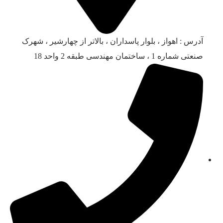
آدرس : اهواز ، بلوار پاسداران ، بالاتر از چهارشیر ، شهرک
صنعتی شماره 1 ، ساختمان مهندسی طبقه 2 واحد 18