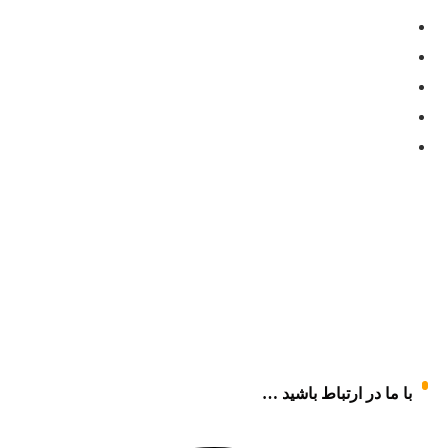
با ما در ارتباط باشید …