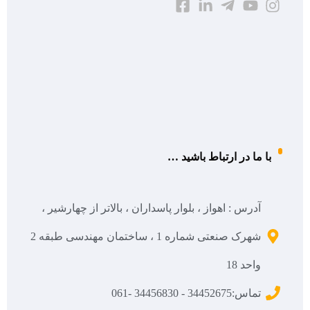
با ما در ارتباط باشید …
آدرس : اهواز ، بلوار پاسداران ، بالاتر از چهارشیر ،
شهرک صنعتی شماره 1 ، ساختمان مهندسی طبقه 2
واحد 18
تماس:34452675 - 34456830 -061