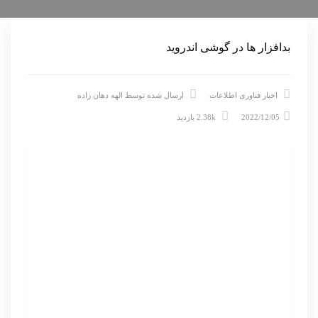
بدافزار ها در گوشی اندروید
اخبار فناوری اطلاعات
ارسال شده توسط
الهه دهان زاده
2022/12/05
2.38k بازدید