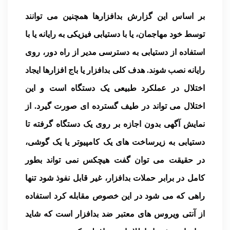
بر اساس این گزارش بدافزارها همچنین می توانند
توسط خود مهاجمان، یا با دستیابی فیزیکی به رایانه یا با
استفاده از دستیابی به دسترسی مدیر از راه دور، روی
رایانه نصب شوند. هدف کلی بدافزار یا باج افزارها ایجاد
اختلال در عملکرد طبیعی یک دستگاه است و این
اختلال می تواند در طیف گسترده ای صورت گیرد. از
نمایش آگهی بدون اجازه بر روی یک دستگاه گرفته تا
دستیابی به زیرساخت های یک کامپیوتر یا یک گوشی،
در حقیقت می توان گفت هیچکس نمی تواند بطور
کامل در برابر حملات بدافزار، غیر قابل نفوذ شود تنها
راهی که می شود در این خصوص مقابله کرد استفاده
از آنتی ویروس های معتبر ضد بدافزار است که شاید