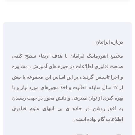
درباره ایرانیان
مجتمع انفورماتیک ایرانیان با هدف ارتقاء سطح کیفی
صنعت فناوری اطلاعات در حوزه های آموزش ، مشاوره
و اجرا تاسیس گردید ، بر این اساس این مجموعه با بیش
از 17 سال سابقه فعالیت و اخذ مجوزهای مورد نیاز و با
بهره گیری از توان مدیریتی و دانش محور در جهت رسیدن
به افق روشن در جاده ی بی انتهای علوم فناوری
اطلاعات گام نهاده است .