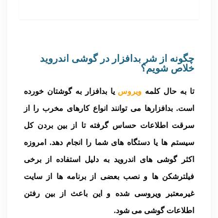
چگونه از شر بدافزار در گوشی اندروید
خلاص شویم؟
تا به حال کلمه
ویروس
یا بدافزار به گوشتان خورده
است. بدافزارها می توانند انواع کارهای مخرب را از
سرقت اطلاعات حساس گرفته تا از بین بردن کل
سیستم ها یا دستگاه های شما را انجام دهد. امروزه
اکثر گوشی های اندروید به دلیل استفاده از برخی
فیلترشکن ها و نصب بعضی از برنامه ها از سایت
غیرمعتبر ویروسی شده و این باعث از بین رفتن
اطلاعات گوشی می شود.