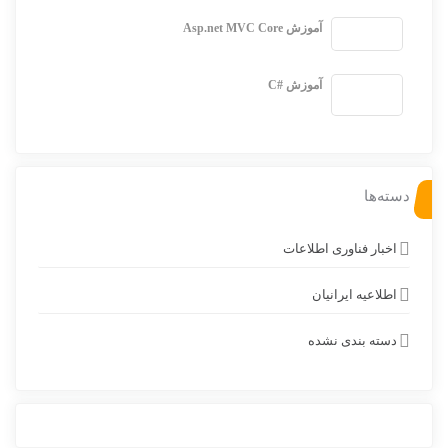
آموزش Asp.net MVC Core
آموزش #C
دسته‌ها
اخبار فناوری اطلاعات
اطلاعیه ایرانیان
دسته بندی نشده