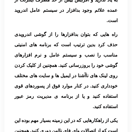
عمده علائم وجود بدافزار در سیستم عامل اندروید
است.
راه هایی که بتوان بدافزارها را از گوشی اندرویدی
حذف کرد بدین ترتیب است که برنامه های امنیتی
مناسب را نصب و سیستم عامل و نرم افزارهای
گوشی خود را بروزرسانی کنید. همچنین از کلیک کردن
روی لینک های ناآشنا در ایمیل ها و سایت های مختلف
خودداری کنید. در کنار موارد فوق از پسوردهای قوی
استفاده کنید و یا از برنامه ی مدیریت رمز عبور
استفاده کنید.
یکی از راهکارهایی که در این زمینه بسیار مهم بوده این
است که از اتصالات وای فای ناامن دوری کنید. همچنین