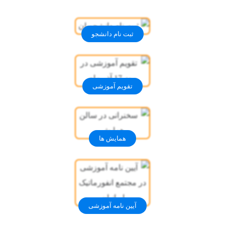
ثبت نام دانشجو
تقویم آموزشی
همایش ها
آیین نامه آموزشی