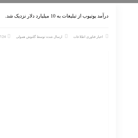
درآمد یوتیوب از تبلیغات به 10 میلیارد دلار نزدیک شد.
اخبار فناوری اطلاعات
ارسال شده توسط
گلنوش همولی
7/24