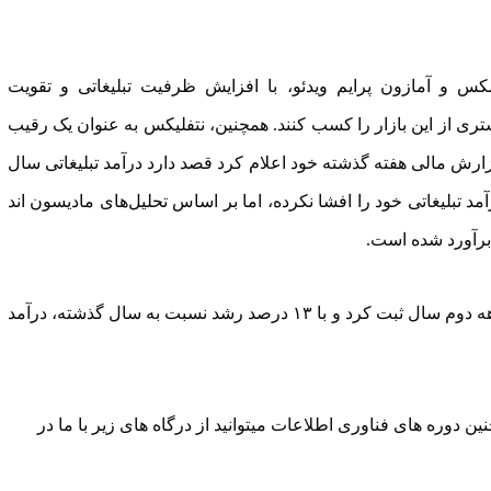
مکس و آمازون پرایم ویدئو، با افزایش ظرفیت تبلیغاتی و تقویت
یشتری از این بازار را کسب کنند. همچنین، نتفلیکس به عنوان یک رقیب
ش مالی هفته گذشته خود اعلام کرد قصد دارد درآمد تبلیغاتی سال
د تبلیغاتی خود را افشا نکرده، اما بر اساس تحلیل‌های مادیسون اند
در نهایت، آلفابت عملکرد مالی قدرتمندی را در سه‌ماهه دوم سال ثبت کرد و با ۱۳ درصد رشد نسبت به سال گذشته، درآمد
ن دوره های فناوری اطلاعات میتوانید از درگاه های زیر با ما در