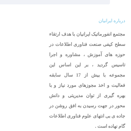
درباره ایرانیان
مجتمع انفورماتیک ایرانیان با هدف ارتقاء
سطح کیفی صنعت فناوری اطلاعات در
حوزه های آموزش ، مشاوره و اجرا
تاسیس گردید ، بر این اساس این
مجموعه با بیش از 17 سال سابقه
فعالیت و اخذ مجوزهای مورد نیاز و با
بهره گیری از توان مدیریتی و دانش
محور در جهت رسیدن به افق روشن در
جاده ی بی انتهای علوم فناوری اطلاعات
گام نهاده است .