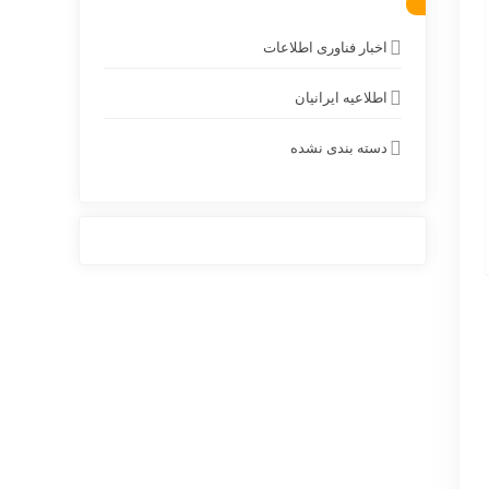
اخبار فناوری اطلاعات
اطلاعیه ایرانیان
دسته بندی نشده