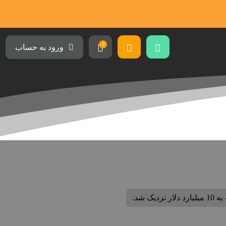
0
ورود به حساب
یک شد.