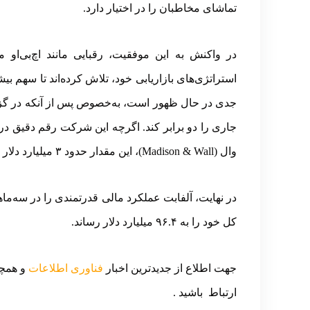
تماشای مخاطبان را در اختیار دارد.
در واکنش به این موفقیت، رقبایی مانند اچ‌بی‌او 
استراتژی‌های بازاریابی خود، تلاش کرده‌اند تا سهم ب
جدی در حال ظهور است، به‌خصوص پس از آنکه در گزار
جاری را دو برابر کند. اگرچه این شرکت رقم دقیق درآم
وال (Madison & Wall)، این مقدار حدود ۳ میلیارد دلار برآورد شده است.
کل خود را به ۹۶.۴ میلیارد دلار رساند.
جهت اطلاع از جدیدترین اخبار
فناوری اطلاعات
و همچنی
ارتباط باشید .