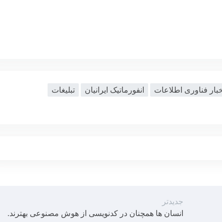
خبار فناوری اطلاعات
انفورماتیک ایرانیان
تبلیغات
جدیدتر
انسان ها همچنان در کدنویسی از هوش مصنوعی بهترند.