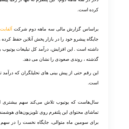
کرده است.
براساس گزارش مالی سه ماهه دوم شرکت
آلفابت
(
گذشته ، روندی صعودی را نشان می دهد.
است.
سال‌هاست که یوتیوب تلاش می‌کند سهم بیشتری از باز
تماشای محتوای این پلتفرم روی تلویزیون‌های هوشم