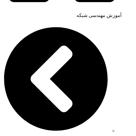
آموزش مهندسی شبکه