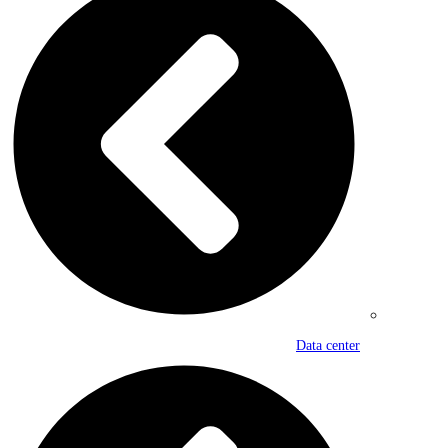
Data center