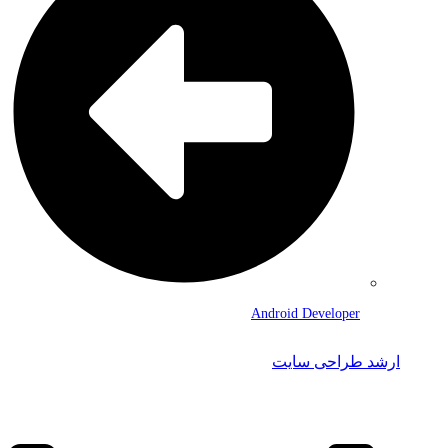
Android Developer
ارشد طراحی سایت