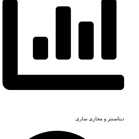
دیتاسنتر و مجازی سازی