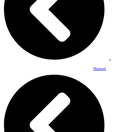
Huawei