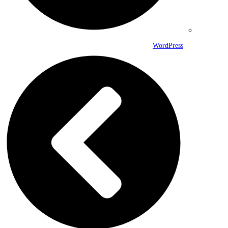
WordPress