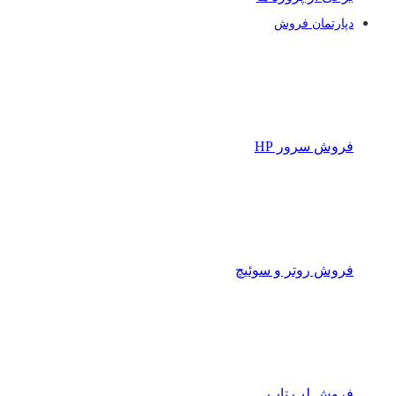
دپارتمان فروش
فروش سرور HP
فروش روتر و سوئیچ
فروش لپ تاپ