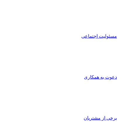
مسئولیت اجتماعی
دعوت به همکاری
برخی از مشتریان