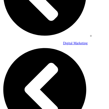
Digital Marketing