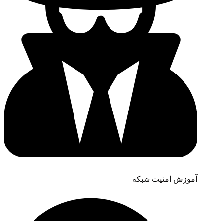
آموزش امنیت شبکه