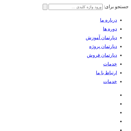
جستجو برای:
درباره ما
دوره ها
دپارتمان آموزش
دپارتمان پروژه
دپارتمان فروش
خدمات
ارتباط با ما
خدمات