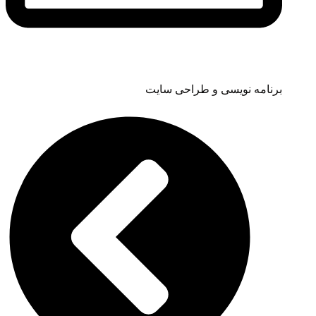
برنامه نویسی و طراحی سایت