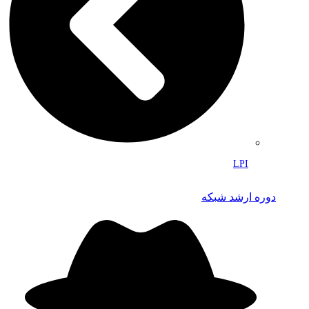
LPI
دوره ارشد شبکه