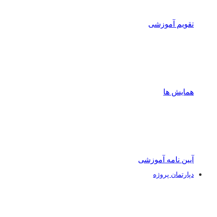
تقویم آموزشی
همایش ها
آیین نامه آموزشی
دپارتمان پروژه