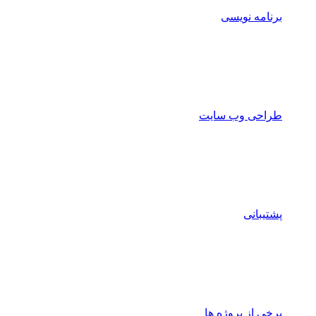
برنامه نویسی
طراحی وب سایت
پشتیبانی
برخی از پروژه ها